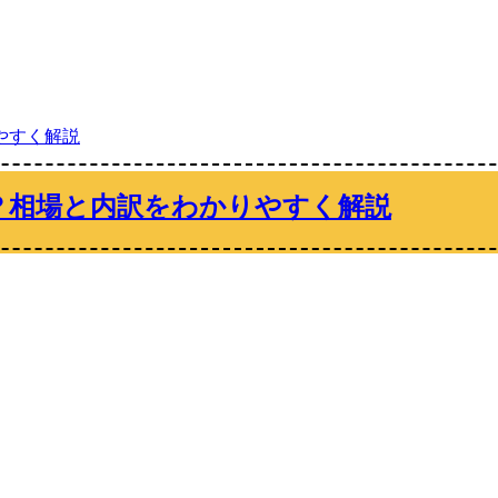
？相場と内訳をわかりやすく解説